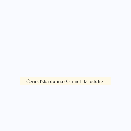
Čermeľská dolina (Čermeľské údolie)