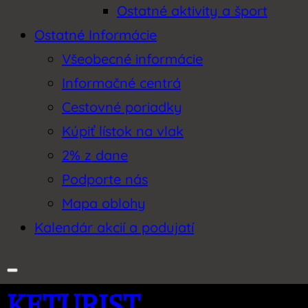
Ostatné aktivity a šport
Ostatné Informácie
Všeobecné informácie
Informačné centrá
Cestovné poriadky
Kúpiť lístok na vlak
2% z dane
Podporte nás
Mapa oblohy
Kalendár akcií a podujatí
KETURIST