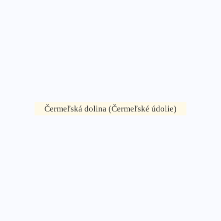
Čermeľská dolina (Čermeľské údolie)