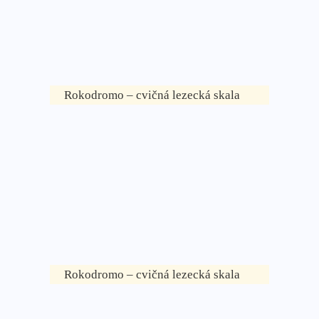
Rokodromo – cvičná lezecká skala
Rokodromo – cvičná lezecká skala