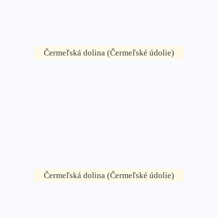
Čermeľská dolina (Čermeľské údolie)
Čermeľská dolina (Čermeľské údolie)