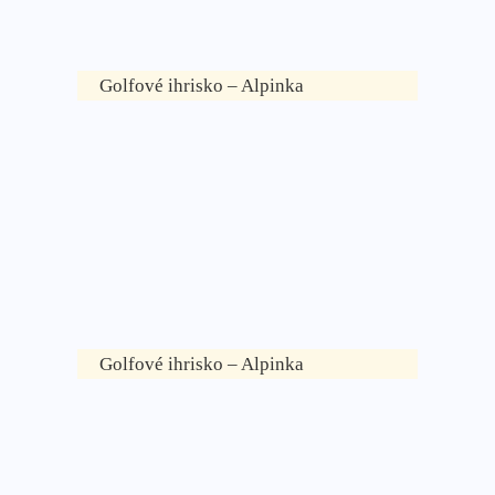
Golfové ihrisko – Alpinka
Golfové ihrisko – Alpinka