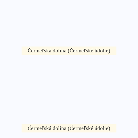
Čermeľská dolina (Čermeľské údolie)
Čermeľská dolina (Čermeľské údolie)