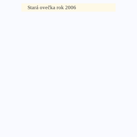
Stará ovečka rok 2006