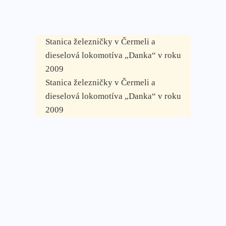
Stanica železničky v Čermeli a
dieselová lokomotíva „Danka“ v roku
2009
Stanica železničky v Čermeli a
dieselová lokomotíva „Danka“ v roku
2009