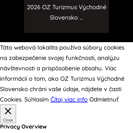
2026 OZ Turizmus Východné
Slovensko …
Táto webová lokalita používa súbory cookies
na zabezpečenie svojej funkčnosti, analýzu
návštevnosti a prispôsobenie obsahu. Viac
informácií o tom, ako OZ Turizmus Východné
Slovensko chráni vaše údaje, nájdete v časti
Cookies.
Súhlasím
Čítaj viac info
Odmietnuť
Close
Privacy Overview