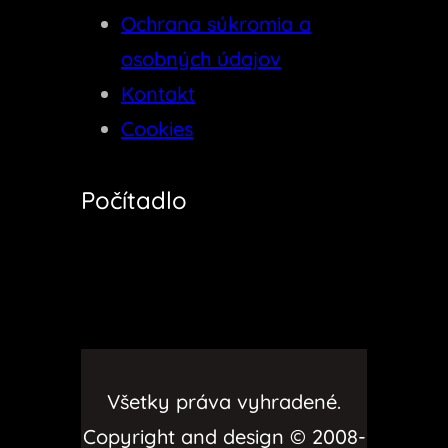
Ochrana súkromia a
osobných údajov
Kontakt
Cookies
Počítadlo
Všetky práva vyhradené.
Copyright and design © 2008-