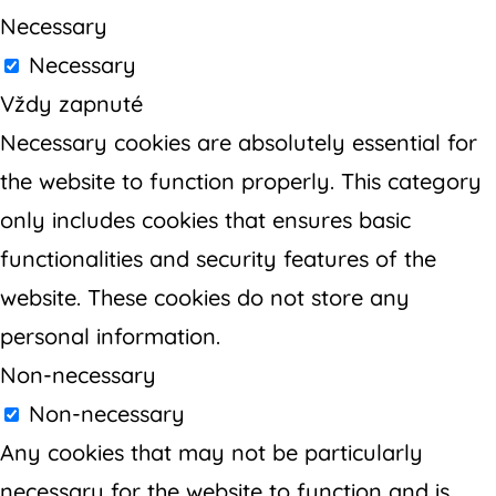
Necessary
Necessary
Vždy zapnuté
Necessary cookies are absolutely essential for
the website to function properly. This category
only includes cookies that ensures basic
functionalities and security features of the
website. These cookies do not store any
personal information.
Non-necessary
Non-necessary
Any cookies that may not be particularly
necessary for the website to function and is