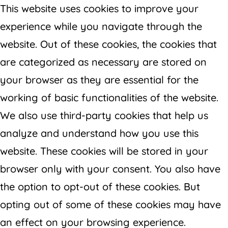
This website uses cookies to improve your
experience while you navigate through the
website. Out of these cookies, the cookies that
are categorized as necessary are stored on
your browser as they are essential for the
working of basic functionalities of the website.
We also use third-party cookies that help us
analyze and understand how you use this
website. These cookies will be stored in your
browser only with your consent. You also have
the option to opt-out of these cookies. But
opting out of some of these cookies may have
an effect on your browsing experience.