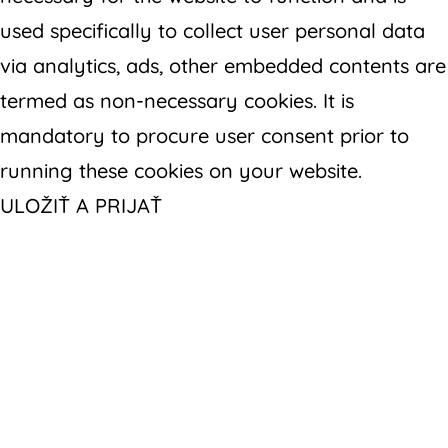
used specifically to collect user personal data
via analytics, ads, other embedded contents are
termed as non-necessary cookies. It is
mandatory to procure user consent prior to
running these cookies on your website.
ULOŽIŤ A PRIJAŤ