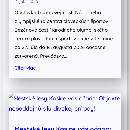
21 júla, 2026
Odstávka bazénovej časti Národného
olympijského centra plaveckých športov
Bazénová časť Národného olympijského
centra plaveckých športov bude v termíne
od 27. júla do 16. augusta 2026 dočasne
zatvorená. Prevádzka…
Čítaj viac
Mestské lesy Košice vás očaria: