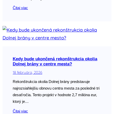
Čitaj viac
Kedy bude ukončená rekonštrukcia okolia
Dolnej brány v centre mesta?
18 februára, 2026
Rekonštrukcia okolia Dolnej brány predstavuje
najrozsiahlejšiu obnovu centra mesta za posledné tri
desaťročia. Tento projekt v hodnote 2,7 milióna eur,
ktorý je…
Čitaj viac