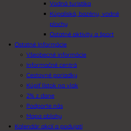
Vodná turistika
Kúpaliská, bazény, vodné
plochy
Ostatné aktivity a šport
Ostatné Informácie
Všeobecné informácie
Informačné centrá
Cestovné poriadky
Kúpiť lístok na vlak
2% z dane
Podporte nás
Mapa oblohy
Kalendár akcií a podujatí