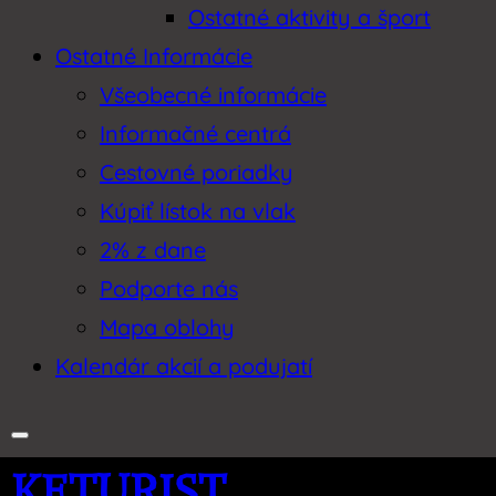
Ostatné aktivity a šport
Ostatné Informácie
Všeobecné informácie
Informačné centrá
Cestovné poriadky
Kúpiť lístok na vlak
2% z dane
Podporte nás
Mapa oblohy
Kalendár akcií a podujatí
KETURIST