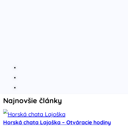
Najnovšie články
Horská chata Lajoška – Otváracie hodiny