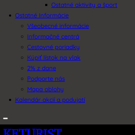
Ostatné aktivity a šport
Ostatné Informácie
Všeobecné informácie
Informačné centrá
Cestovné poriadky
Kúpiť lístok na vlak
2% z dane
Podporte nás
Mapa oblohy
Kalendár akcií a podujatí
KETURIST