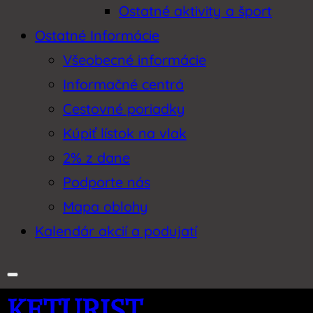
Ostatné aktivity a šport
Ostatné Informácie
Všeobecné informácie
Informačné centrá
Cestovné poriadky
Kúpiť lístok na vlak
2% z dane
Podporte nás
Mapa oblohy
Kalendár akcií a podujatí
KETURIST