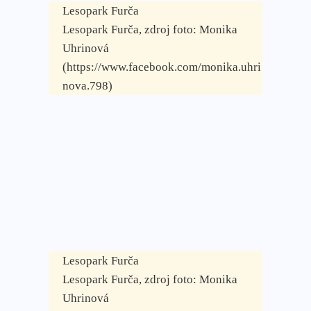
Lesopark Furča
Lesopark Furča, zdroj foto: Monika
Uhrinová
(https://www.facebook.com/monika.uhri
nova.798)
Lesopark Furča
Lesopark Furča, zdroj foto: Monika
Uhrinová