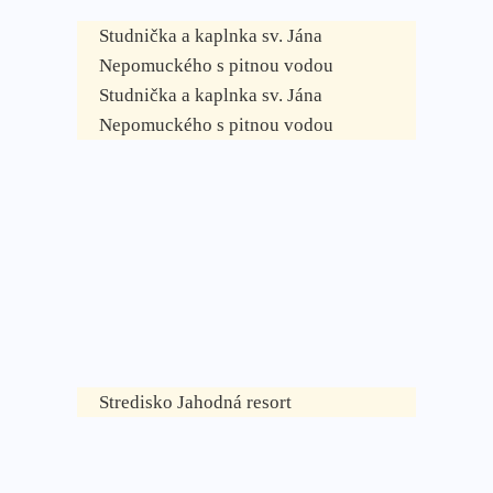
Studnička a kaplnka sv. Jána
Nepomuckého s pitnou vodou
Studnička a kaplnka sv. Jána
Nepomuckého s pitnou vodou
Stredisko Jahodná resort