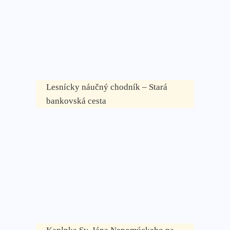
Lesnícky náučný chodník – Stará
bankovská cesta