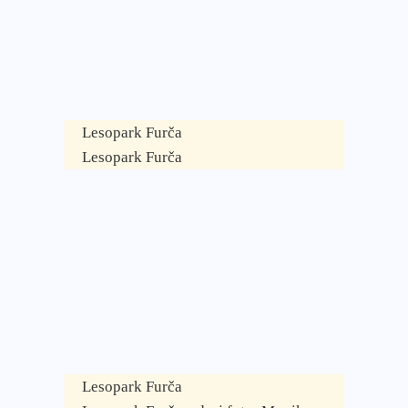
Lesopark Furča
Lesopark Furča
Lesopark Furča