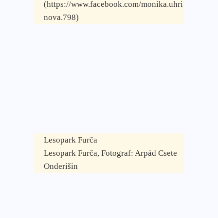
(https://www.facebook.com/monika.uhri
nova.798)
Lesopark Furča
Lesopark Furča, Fotograf: Arpád Csete
Onderišin