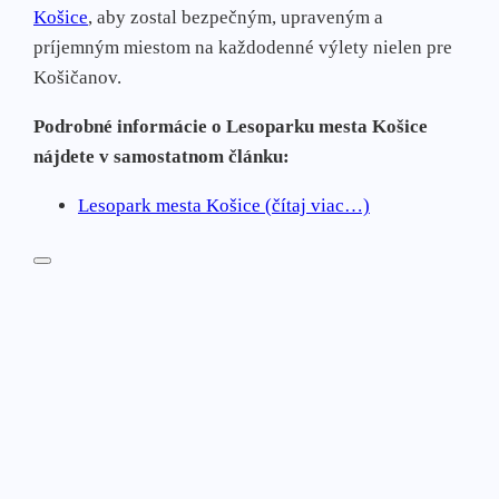
Košice
, aby zostal bezpečným, upraveným a
príjemným miestom na každodenné výlety nielen pre
Košičanov.
Podrobné informácie o Lesoparku mesta Košice
nájdete v samostatnom článku:
Lesopark mesta Košice (čítaj viac…)