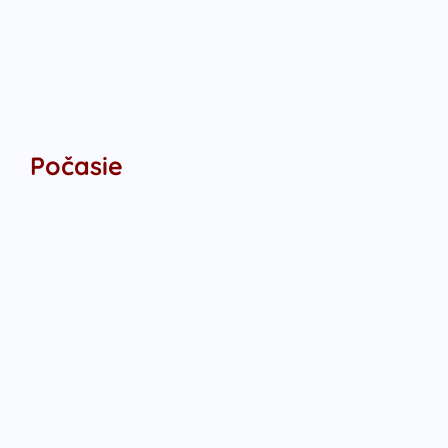
Počasie