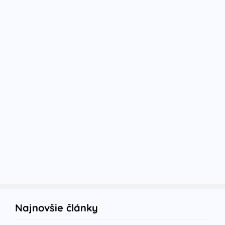
Najnovšie články