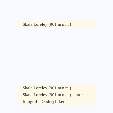
Skala Loreley (901 m n.m.)
Skala Loreley (901 m n.m.)
Skala Loreley (901 m n.m.) -autor
fotografie Ondrej Liker