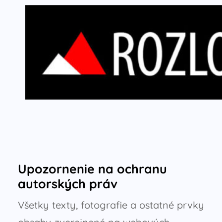
Upozornenie na ochranu
autorských práv
Všetky texty, fotografie a ostatné prvky