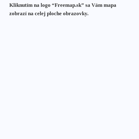
Kliknutím na logo “Freemap.sk” sa Vám mapa
zobrazí na celej ploche obrazovky.