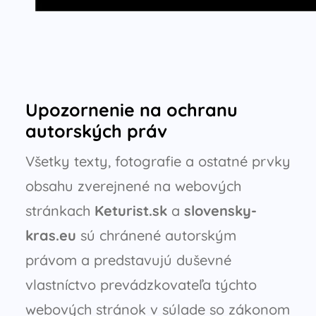
Upozornenie na ochranu
autorských práv
Všetky texty, fotografie a ostatné prvky
obsahu zverejnené na webových
stránkach
Keturist.sk
a
slovensky-
kras.eu
sú chránené autorským
právom a predstavujú duševné
vlastníctvo prevádzkovateľa týchto
webových stránok v súlade so zákonom