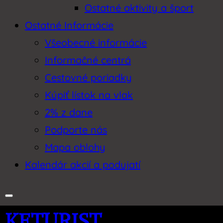
Ostatné aktivity a šport
Ostatné Informácie
Všeobecné informácie
Informačné centrá
Cestovné poriadky
Kúpiť lístok na vlak
2% z dane
Podporte nás
Mapa oblohy
Kalendár akcií a podujatí
KETURIST