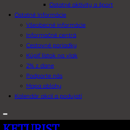
Ostatné aktivity a šport
Ostatné Informácie
Všeobecné informácie
Informačné centrá
Cestovné poriadky
Kúpiť lístok na vlak
2% z dane
Podporte nás
Mapa oblohy
Kalendár akcií a podujatí
KETURIST