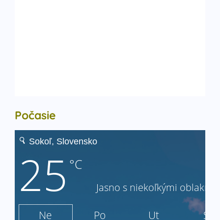
Počasie