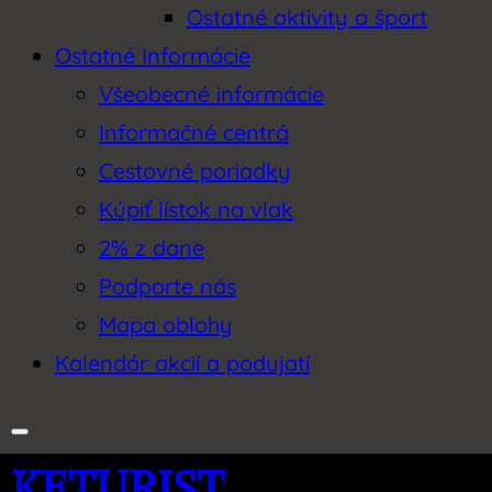
Ostatné aktivity a šport
Ostatné Informácie
Všeobecné informácie
Informačné centrá
Cestovné poriadky
Kúpiť lístok na vlak
2% z dane
Podporte nás
Mapa oblohy
Kalendár akcií a podujatí
KETURIST