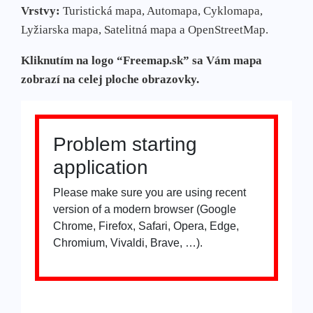
Vrstvy:
Turistická mapa, Automapa, Cyklomapa,
Lyžiarska mapa, Satelitná mapa a OpenStreetMap.
Kliknutím na logo “Freemap.sk” sa Vám mapa
zobrazí na celej ploche obrazovky.