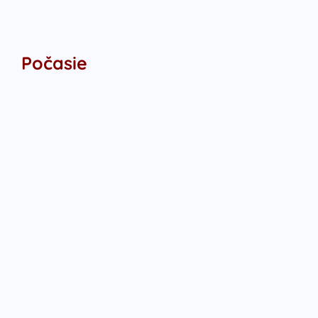
Počasie