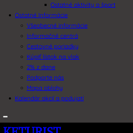
Ostatné aktivity a šport
Ostatné Informácie
Všeobecné informácie
Informačné centrá
Cestovné poriadky
Kúpiť lístok na vlak
2% z dane
Podporte nás
Mapa oblohy
Kalendár akcií a podujatí
KETURIST