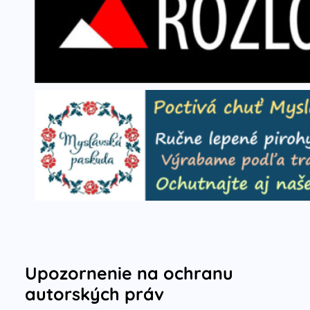
Upozornenie na ochranu
autorských práv