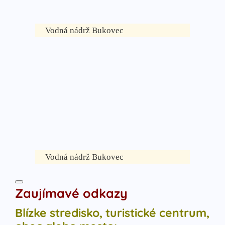
Vodná nádrž Bukovec
Vodná nádrž Bukovec
Zaujímavé odkazy
Blízke stredisko, turistické centrum,