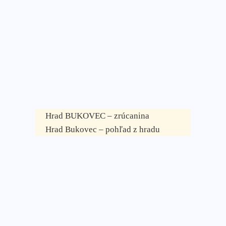
Hrad BUKOVEC – zrúcanina
Hrad Bukovec – pohľad z hradu