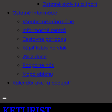
Ostatné aktivity a šport
Ostatné Informácie
Všeobecné informácie
Informačné centrá
Cestovné poriadky
Kúpiť lístok na vlak
2% z dane
Podporte nás
Mapa oblohy
Kalendár akcií a podujatí
KETURIST