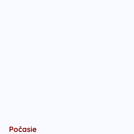
Počasie