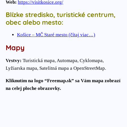
Web:
https://visitkosice.org/
Blízke stredisko, turistické centrum,
obec alebo mesto:
Košice – MČ Staré mesto (čítaj viac…)
Mapy
Vrstvy:
Turistická mapa, Automapa, Cyklomapa,
Lyžiarska mapa, Satelitná mapa a OpenStreetMap.
Kliknutím na logo “Freemap.sk” sa Vám mapa zobrazí
na celej ploche obrazovky.