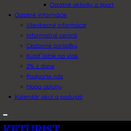
Ostatné aktivity a šport
Ostatné Informácie
Všeobecné informácie
Informačné centrá
Cestovné poriadky
Kúpiť lístok na vlak
2% z dane
Podporte nás
Mapa oblohy
Kalendár akcií a podujatí
KETURIST