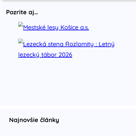
Pozrite aj…
Najnovšie články