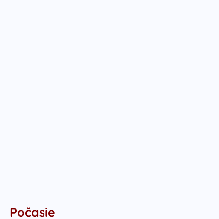
Počasie