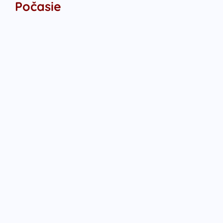
Počasie