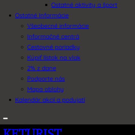
Ostatné aktivity a šport
Ostatné Informácie
Všeobecné informácie
Informačné centrá
Cestovné poriadky
Kúpiť lístok na vlak
2% z dane
Podporte nás
Mapa oblohy
Kalendár akcií a podujatí
KETURIST