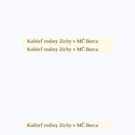
Kaštieľ rodiny Zichy v MČ Barca
Kaštieľ rodiny Zichy v MČ Barca
Kaštieľ rodiny Zichy v MČ Barca