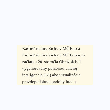
Kaštieľ rodiny Zichy v MČ Barca
Kaštieľ rodiny Zichy v MČ Barca zo
začiatku 20. storočia Obrázok bol
vygenerovaný pomocou umelej
inteligencie (AI) ako vizualizácia
pravdepodobnej podoby hradu.