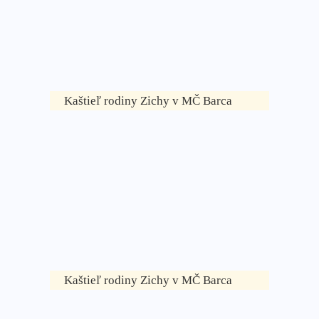
Kaštieľ rodiny Zichy v MČ Barca
Kaštieľ rodiny Zichy v MČ Barca