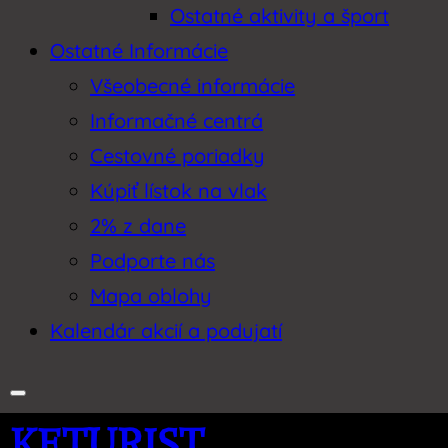
Ostatné aktivity a šport
Ostatné Informácie
Všeobecné informácie
Informačné centrá
Cestovné poriadky
Kúpiť lístok na vlak
2% z dane
Podporte nás
Mapa oblohy
Kalendár akcií a podujatí
KETURIST