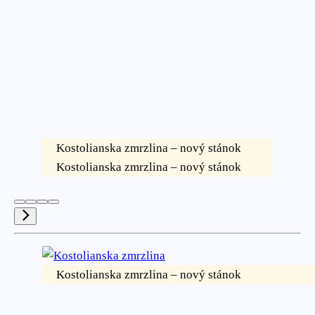
Kostolianska zmrzlina – nový stánok
Kostolianska zmrzlina – nový stánok
Kostolianska zmrzlina – nový stánok