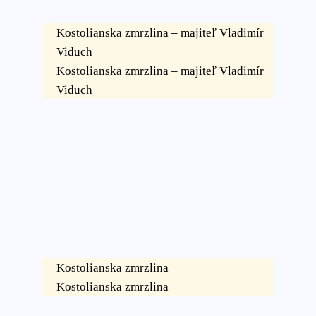
Kostolianska zmrzlina – majiteľ Vladimír
Viduch
Kostolianska zmrzlina – majiteľ Vladimír
Viduch
Kostolianska zmrzlina
Kostolianska zmrzlina