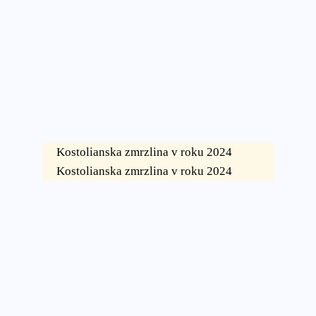
Kostolianska zmrzlina v roku 2024
Kostolianska zmrzlina v roku 2024