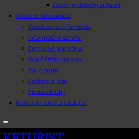
Ostatné aktivity a šport
Ostatné Informácie
Všeobecné informácie
Informačné centrá
Cestovné poriadky
Kúpiť lístok na vlak
2% z dane
Podporte nás
Mapa oblohy
Kalendár akcií a podujatí
KETURIST