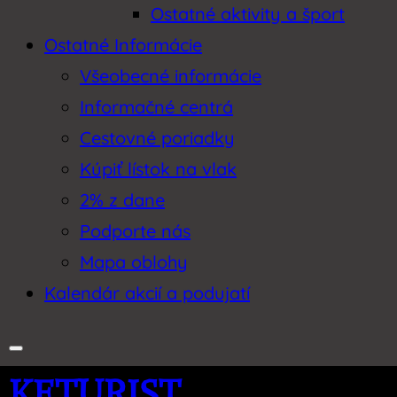
Ostatné aktivity a šport
Ostatné Informácie
Všeobecné informácie
Informačné centrá
Cestovné poriadky
Kúpiť lístok na vlak
2% z dane
Podporte nás
Mapa oblohy
Kalendár akcií a podujatí
KETURIST