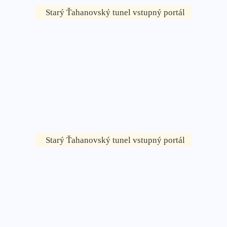
Starý Ťahanovský tunel vstupný portál
Starý Ťahanovský tunel vstupný portál