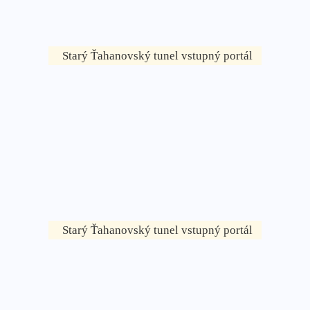
Starý Ťahanovský tunel vstupný portál
Starý Ťahanovský tunel vstupný portál