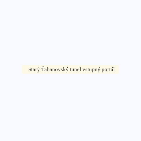
Starý Ťahanovský tunel vstupný portál