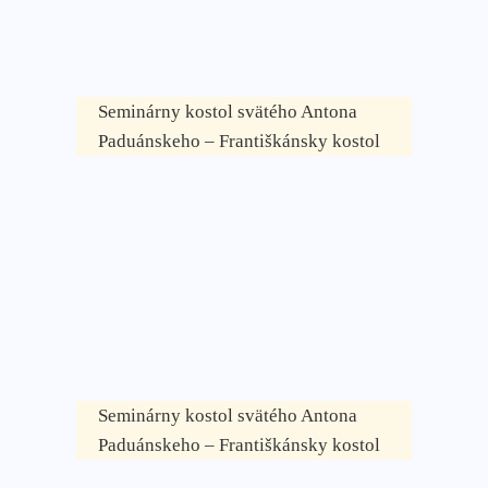
Seminárny kostol svätého Antona
Paduánskeho – Františkánsky kostol
Seminárny kostol svätého Antona
Paduánskeho – Františkánsky kostol