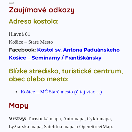
Zaujímavé odkazy
Adresa kostola:
Hlavná 81
Košice – Staré Mesto
Facebook:
Kostol sv. Antona Paduánskeho
Košice – Seminárny / Františkánsky
Blízke stredisko, turistické centrum,
obec alebo mesto:
Košice – MČ Staré mesto (čítaj viac…)
Mapy
Vrstvy:
Turistická mapa, Automapa, Cyklomapa,
Lyžiarska mapa, Satelitná mapa a OpenStreetMap.