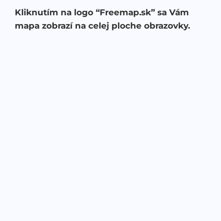
Kliknutím na logo “Freemap.sk” sa Vám
mapa zobrazí na celej ploche obrazovky.