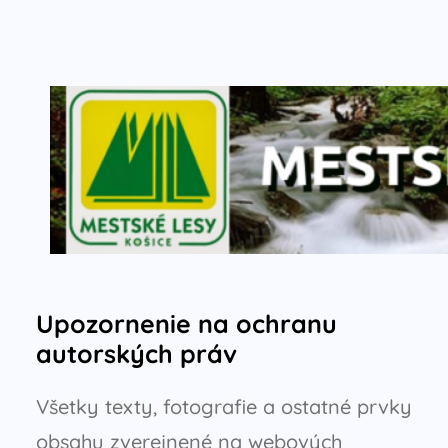
Upozornenie na ochranu
autorských práv
Všetky texty, fotografie a ostatné prvky
obsahu zverejnené na webových