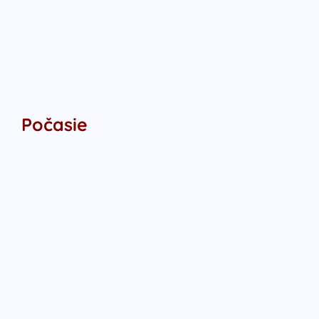
Počasie