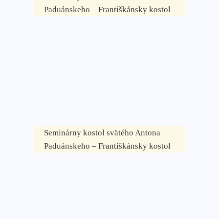
Paduánskeho – Františkánsky kostol
Seminárny kostol svätého Antona
Paduánskeho – Františkánsky kostol