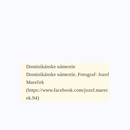
Dominikánske námestie
Dominikánske námestie, Fotograf: Jozef
Mareček
(https://www.facebook.com/jozef.marec
ek.94)