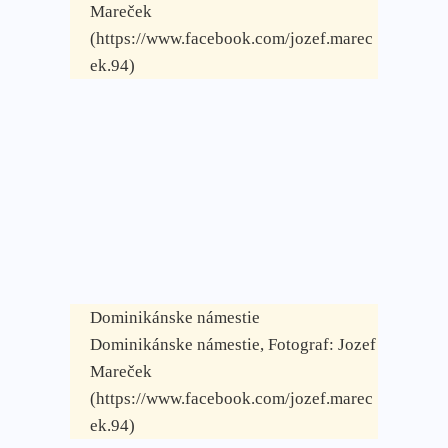
Mareček
(https://www.facebook.com/jozef.marec
ek.94)
Dominikánske námestie
Dominikánske námestie, Fotograf: Jozef
Mareček
(https://www.facebook.com/jozef.marec
ek.94)