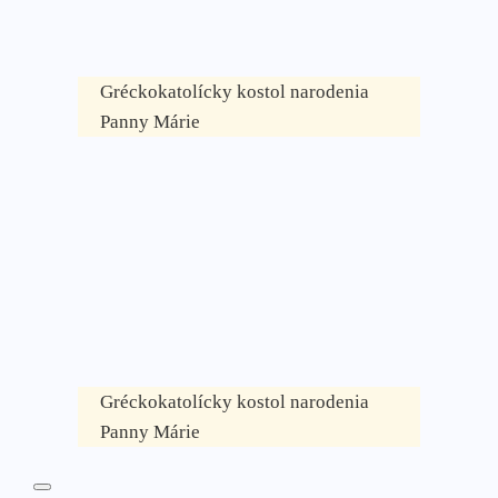
Gréckokatolícky kostol narodenia
Panny Márie
Gréckokatolícky kostol narodenia
Panny Márie