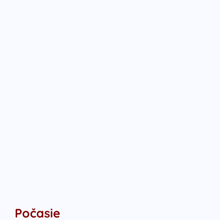
Počasie