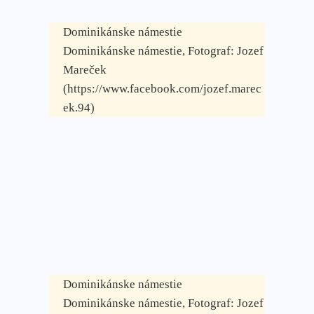
Dominikánske námestie
Dominikánske námestie, Fotograf: Jozef
Mareček
(https://www.facebook.com/jozef.marec
ek.94)
Dominikánske námestie
Dominikánske námestie, Fotograf: Jozef