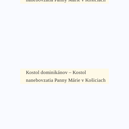
Kostol dominikánov – Kostol
nanebovzatia Panny Márie v Košiciach