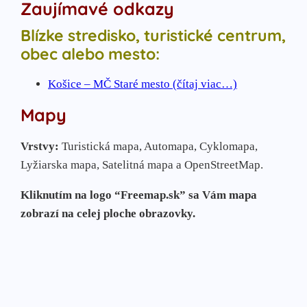
Zaujímavé odkazy
Blízke stredisko, turistické centrum,
obec alebo mesto:
Košice – MČ Staré mesto (čítaj viac…)
Mapy
Vrstvy:
Turistická mapa, Automapa, Cyklomapa,
Lyžiarska mapa, Satelitná mapa a OpenStreetMap.
Kliknutím na logo “Freemap.sk” sa Vám mapa
zobrazí na celej ploche obrazovky.