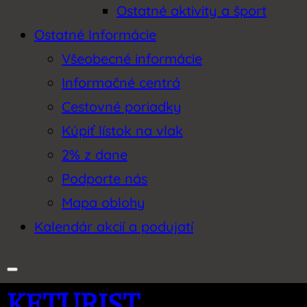
Ostatné aktivity a šport
Ostatné Informácie
Všeobecné informácie
Informačné centrá
Cestovné poriadky
Kúpiť lístok na vlak
2% z dane
Podporte nás
Mapa oblohy
Kalendár akcií a podujatí
KETURIST